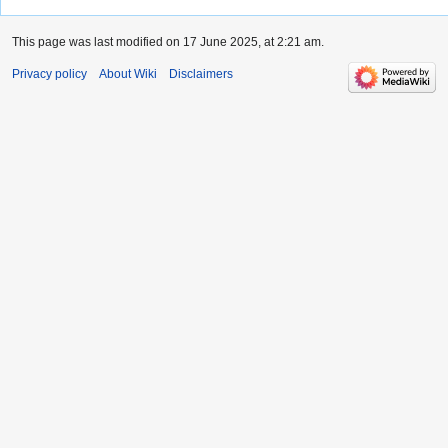
This page was last modified on 17 June 2025, at 2:21 am.
Privacy policy
About Wiki
Disclaimers